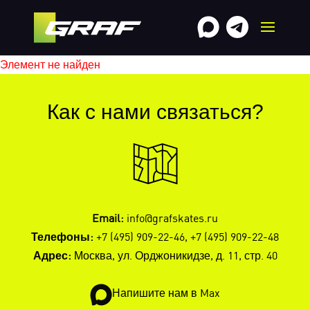
Элемент не найден
Как с нами связаться?
Email:
info@grafskates.ru
Телефоны:
+7 (495) 909-22-46
,
+7 (495) 909-22-48
Адрес:
Москва, ул. Орджоникидзе, д. 11, стр. 40
Напишите нам в Max