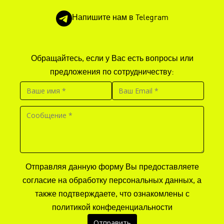
Напишите нам в Telegram
Обращайтесь, если у Вас есть вопросы или
предложения по сотрудничеству:
Отправляя данную форму Вы предоставляете
согласие на обработку персональных данных, а
также подтверждаете, что ознакомлены с
политикой конфеденциальности