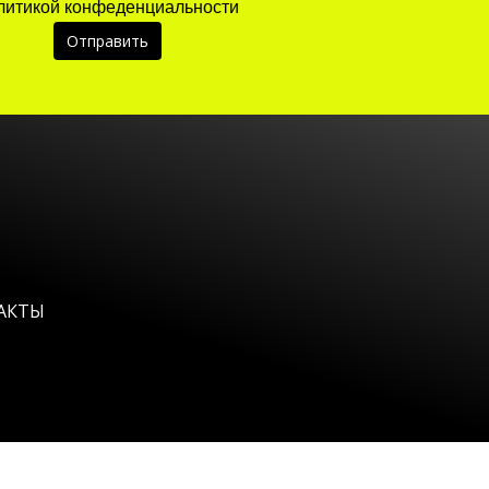
литикой конфеденциальности
АКТЫ