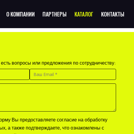
О КОМПАНИИ
ПАРТНЕРЫ
КАТАЛОГ
КОНТАКТЫ
 есть вопросы или предложения по сотрудничеству:
рму Вы предоставляете согласие на обработку
х, а также подтверждаете, что ознакомлены с