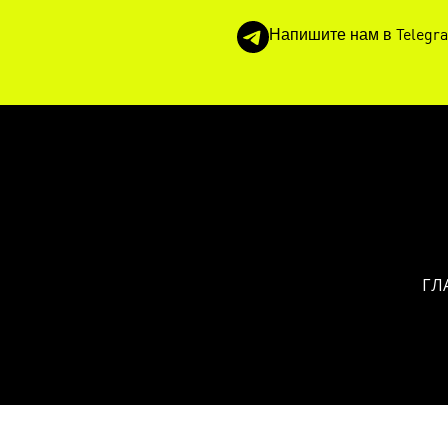
Напишите нам в Telegr
ГЛ