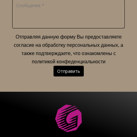
Отправляя данную форму Вы предоставляете
согласие на обработку персональных данных, а
также подтверждаете, что ознакомлены с
политикой конфеденциальности