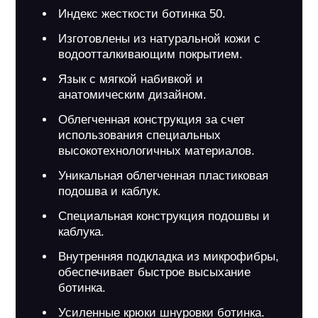
Индекс жесткости ботинка 50.
Изготовлены из натуральной кожи с
водоотталкивающим покрытием.
Язык с мягкой набивкой и
анатомическим дизайном.
Облегченная конструкция за счет
использования специальных
высокотехнологичных материалов.
Уникальная облегченная пластиковая
подошва и каблук.
Специальная конструкция подошвы и
каблука.
Внутренняя подкладка из микрофибры,
обеспечивает быстрое высыхание
ботинка.
Усиленные крюки шнуровки ботинка.