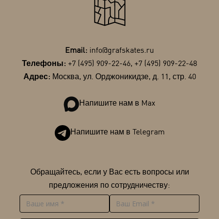
Email:
info@grafskates.ru
Телефоны:
+7 (495) 909-22-46
,
+7 (495) 909-22-48
Адрес:
Москва, ул. Орджоникидзе, д. 11, стр. 40
Напишите нам в Max
Напишите нам в Telegram
Обращайтесь, если у Вас есть вопросы или
предложения по сотрудничеству: