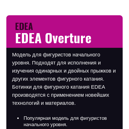
EDEA
EDEA Overture
Модель для фигуристов начального
уровня. Подходят для исполнения и
изучения одинарных и двойных прыжков и
других элементов фигурного катания.
Ботинки для фигурного катания EDEA
производятся с применением новейших
технологий и материалов.
Популярная модель для фигуристов
начального уровня.