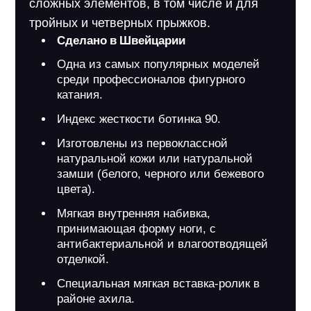
сложных элементов, в том числе и для
тройных и четверных прыжков.
Сделано в Швейцарии
Одна из самых популярных моделей
среди профессионалов фигурного
катания.
Индекс жесткости ботинка 90.
Изготовлены из первоклассной
натуральной кожи или натуральной
замши (белого, черного или бежевого
цвета).
Мягкая внутренняя набивка,
принимающая форму ноги, с
антибактериальной и влагоотводящей
отделкой.
Специальная мягкая вставка-ролик в
районе ахила.