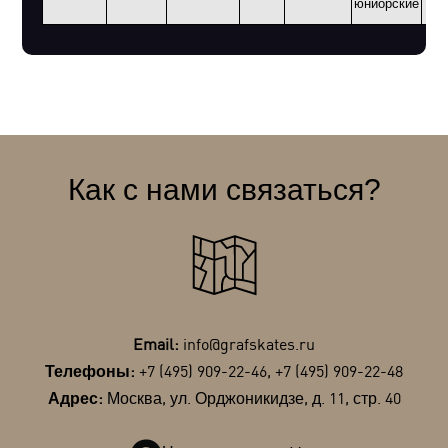
юниорские
Как с нами связаться?
Email:
info@grafskates.ru
Телефоны:
+7 (495) 909-22-46
,
+7 (495) 909-22-48
Адрес:
Москва, ул. Орджоникидзе, д. 11, стр. 40