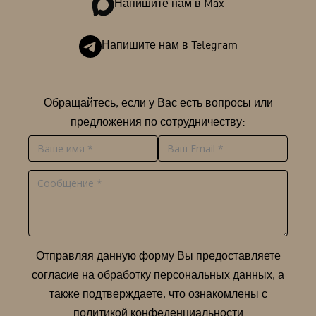
Напишите нам в Max
Напишите нам в Telegram
Обращайтесь, если у Вас есть вопросы или
предложения по сотрудничеству:
Отправляя данную форму Вы предоставляете
согласие на обработку персональных данных, а
также подтверждаете, что ознакомлены с
политикой конфеденциальности