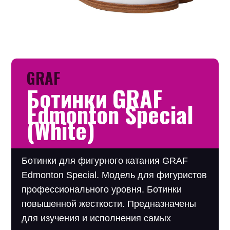
GRAF
Ботинки GRAF
Edmonton Special
(White)
Ботинки для фигурного катания GRAF
Edmonton Special. Модель для фигуристов
профессионального уровня. Ботинки
повышенной жесткости. Предназначены
для изучения и исполнения самых