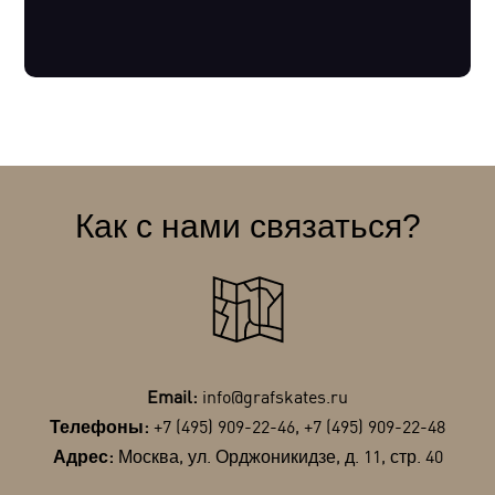
Как с нами связаться?
Email:
info@grafskates.ru
Телефоны:
+7 (495) 909-22-46
,
+7 (495) 909-22-48
Адрес:
Москва, ул. Орджоникидзе, д. 11, стр. 40