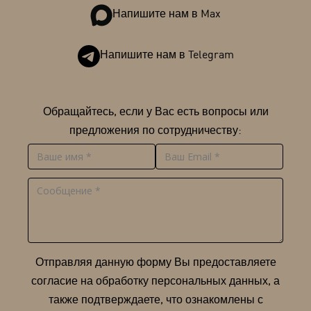
Напишите нам в Max
Напишите нам в Telegram
Обращайтесь, если у Вас есть вопросы или
предложения по сотрудничеству:
Отправляя данную форму Вы предоставляете
согласие на обработку персональных данных, а
также подтверждаете, что ознакомлены с