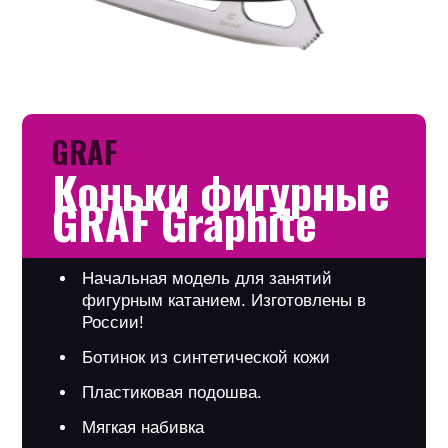
GRAF
Коньки фигурные
GRAF Graphite
Начальная модель для занятий
фигурным катанием. Изготовлены в
России!
Ботинок из синтетической кожи
Пластиковая подошва.
Мягкая набивка