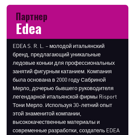
Партнер
Edea
EDEA S. R. L. – молодой итальянский
бренд, предлагающий уникальные
ледовые коньки для профессиональных
занятий фигурным катанием. Компания
была основана в 2000 году Сабриной
Мерло, дочерью бывшего руководителя
легендарной итальянской фирмы Risport
Тони Мерло. Используя 30-летний опыт
этой знаменитой компании,
высококачественные материалы и
современные разработки, создатель EDEA