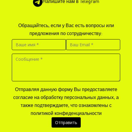
Напишите нам в Telegram
Обращайтесь, если у Вас есть вопросы или
предложения по сотрудничеству:
Отправляя данную форму Вы предоставляете
согласие на обработку персональных данных, а
также подтверждаете, что ознакомлены с
политикой конфеденциальности