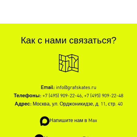
Как с нами связаться?
Email:
info@grafskates.ru
Телефоны:
+7 (495) 909-22-46
,
+7 (495) 909-22-48
Адрес:
Москва, ул. Орджоникидзе, д. 11, стр. 40
Напишите нам в Max