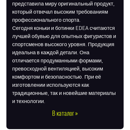
представила миру оригинальный продукт,
который отвечал высоким требованиям
профессионального спорта.
Сегодня коньки и ботинки EDEA считаются
лучшей обувью для опытных фигуристов и
спортсменов высокого уровня. Продукция
идеальна в каждой детали. Она
отличается продуманными формами,
превосходной вентиляцией, высоким
комфортом и безопасностью. При её
изготовлении используются как
традиционные, так и новейшие материалы
и технологии.
В каталог »