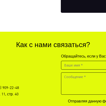
Как с нами связаться?
Обращайтесь, если у Вас
5) 909-22-48
11, стр. 40
Отправляя данную фо