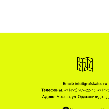
Email:
info@grafskates.ru
Телефоны:
+7 (495) 909-22-46
,
+7 (49
Адрес:
Москва, ул. Орджоникидзе, д. 