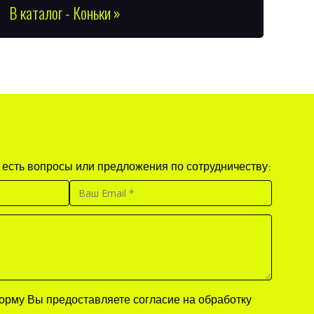
В каталог - Коньки »
 есть вопросы или предложения по сотрудничеству:
рму Вы предоставляете согласие на обработку